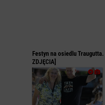
Festyn na osiedlu Traugutta.
ZDJĘCIA]