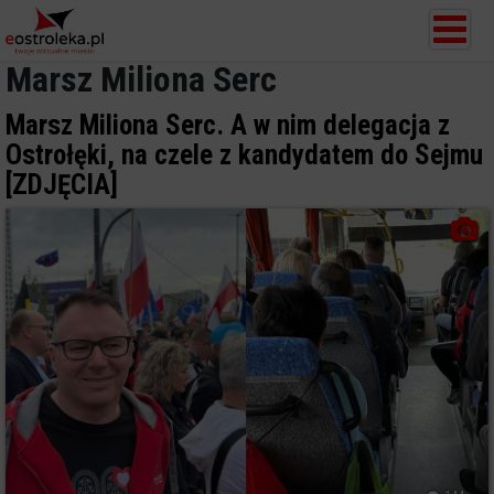
Marsz Miliona Serc
Marsz Miliona Serc. A w nim delegacja z
Ostrołęki, na czele z kandydatem do Sejmu
[ZDJĘCIA]