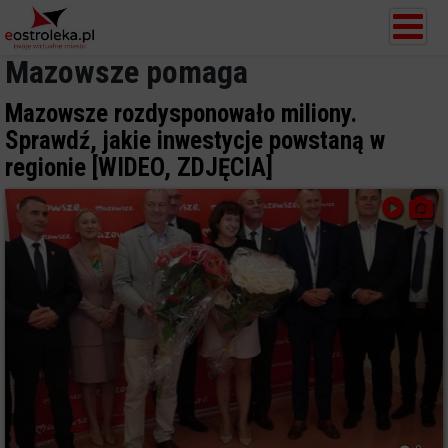
Mazowsze pomaga
Mazowsze rozdysponowało miliony.
Sprawdź, jakie inwestycje powstaną w
regionie [WIDEO, ZDJĘCIA]