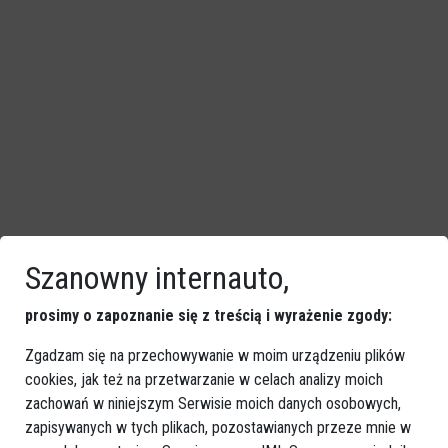
Szanowny internauto,
prosimy o zapoznanie się z treścią i wyrażenie zgody:
Zgadzam się na przechowywanie w moim urządzeniu plików
cookies, jak też na przetwarzanie w celach analizy moich
zachowań w niniejszym Serwisie moich danych osobowych,
zapisywanych w tych plikach, pozostawianych przeze mnie w