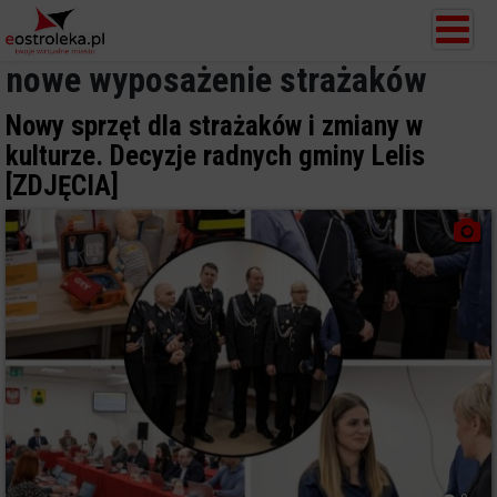
nowe wyposażenie strażaków
Nowy sprzęt dla strażaków i zmiany w
kulturze. Decyzje radnych gminy Lelis
[ZDJĘCIA]