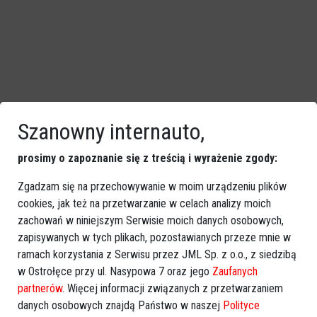
Szanowny internauto,
prosimy o zapoznanie się z treścią i wyrażenie zgody:
Zgadzam się na przechowywanie w moim urządzeniu plików
cookies, jak też na przetwarzanie w celach analizy moich
zachowań w niniejszym Serwisie moich danych osobowych,
zapisywanych w tych plikach, pozostawianych przeze mnie w
ramach korzystania z Serwisu przez JML Sp. z o.o., z siedzibą
w Ostrołęce przy ul. Nasypowa 7 oraz jego
Zaufanych
partnerów
. Więcej informacji związanych z przetwarzaniem
danych osobowych znajdą Państwo w naszej
Polityce