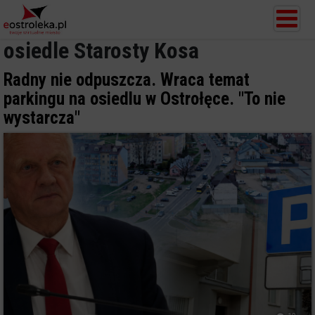
osiedle Starosty Kosa
Radny nie odpuszcza. Wraca temat
parkingu na osiedlu w Ostrołęce. "To nie
wystarcza"