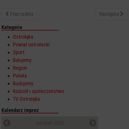
Poprzednia
Następna
Kategorie
Ostrołęka
Powiat ostrołecki
Sport
Balujemy
Region
Polska
Budujemy
Kościół i społeczeństwo
TV Ostrołęka
Kalendarz imprez
sierpień 2026