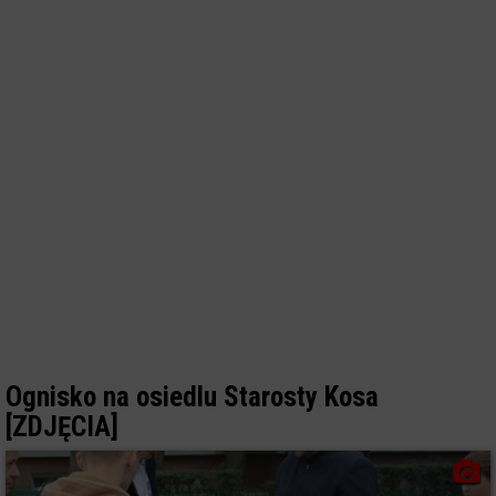
Ognisko na osiedlu Starosty Kosa
[ZDJĘCIA]