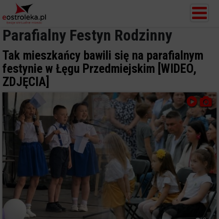
Parafialny Festyn Rodzinny
Tak mieszkańcy bawili się na parafialnym
festynie w Łęgu Przedmiejskim [WIDEO,
ZDJĘCIA]