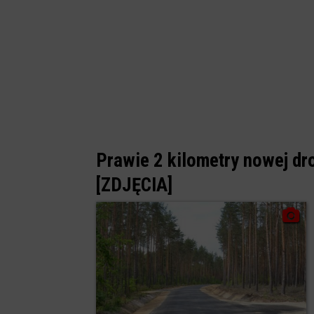
Prawie 2 kilometry nowej dr
[ZDJĘCIA]