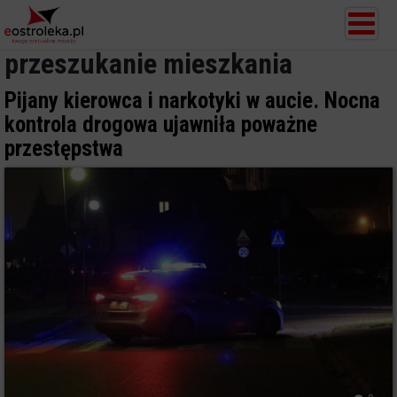
przeszukanie mieszkania
Pijany kierowca i narkotyki w aucie. Nocna
kontrola drogowa ujawniła poważne
przestępstwa