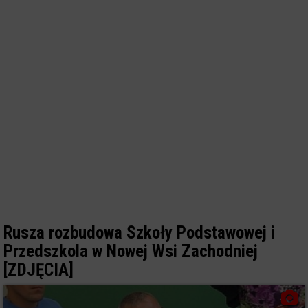
Rusza rozbudowa Szkoły Podstawowej i
Przedszkola w Nowej Wsi Zachodniej
[ZDJĘCIA]