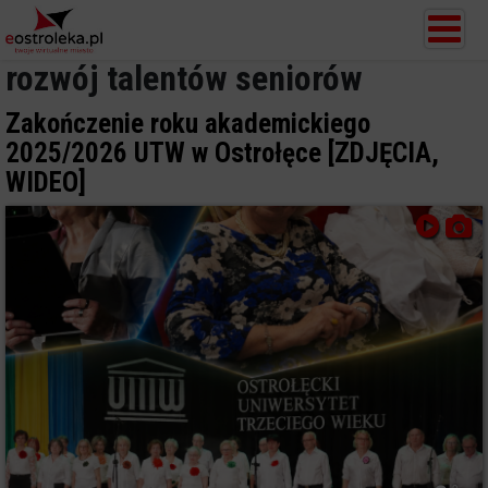
rozwój talentów seniorów
Zakończenie roku akademickiego
2025/2026 UTW w Ostrołęce [ZDJĘCIA,
WIDEO]