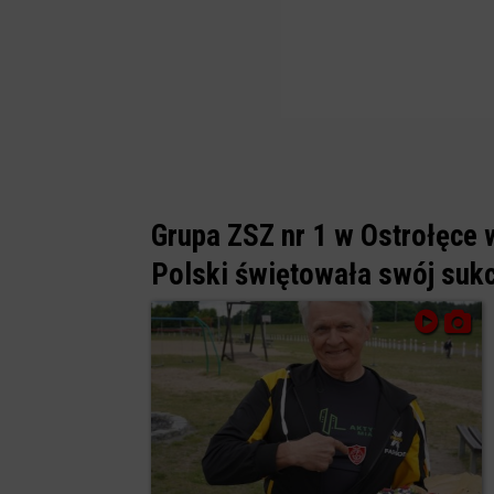
Grupa ZSZ nr 1 w Ostrołęce 
Polski świętowała swój suk