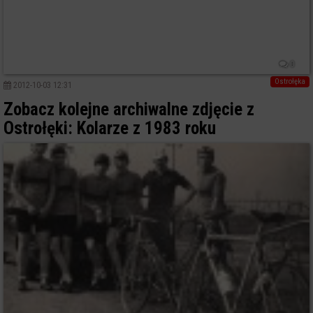
0
Ostrołęka
2012-10-03 12:31
Zobacz kolejne archiwalne zdjęcie z
Ostrołęki: Kolarze z 1983 roku