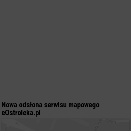
Nowa odsłona serwisu mapowego
eOstroleka.pl