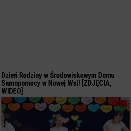
Dzień Rodziny w Środowiskowym Domu
Samopomocy w Nowej Wsi! [ZDJĘCIA,
WIDEO]