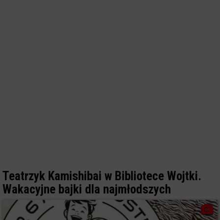
Teatrzyk Kamishibai w Bibliotece Wojtki.
Wakacyjne bajki dla najmłodszych