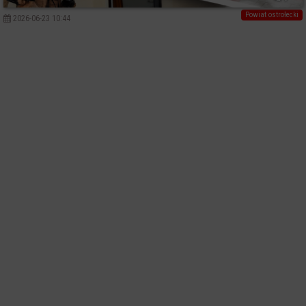
Powiat ostrołecki
2026-06-23 10:44