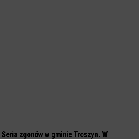
Seria zgonów w gminie Troszyn. W