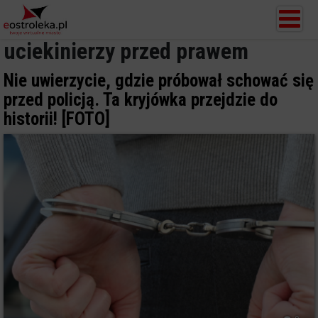
uciekinierzy przed prawem
Nie uwierzycie, gdzie próbował schować się
przed policją. Ta kryjówka przejdzie do
historii! [FOTO]