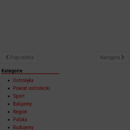
Poprzednia
Następna
Kategorie
Ostrołęka
Powiat ostrołecki
Sport
Balujemy
Region
Polska
Budujemy