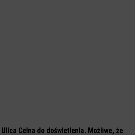
Ulica Celna do doświetlenia. Możliwe, że