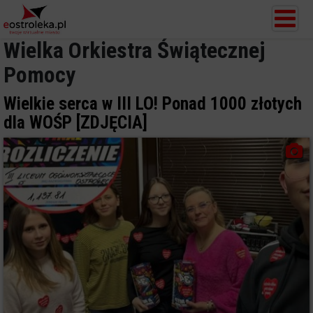
Wielka Orkiestra Świątecznej
Pomocy
Wielkie serca w III LO! Ponad 1000 złotych
dla WOŚP [ZDJĘCIA]