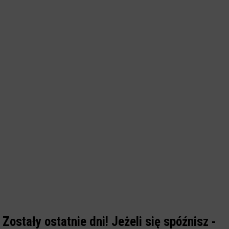
Zostały ostatnie dni! Jeżeli się spóźnisz -