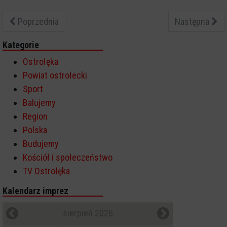
Poprzednia
Następna
Kategorie
Ostrołęka
Powiat ostrołecki
Sport
Balujemy
Region
Polska
Budujemy
Kościół i społeczeństwo
TV Ostrołęka
Kalendarz imprez
sierpień 2026