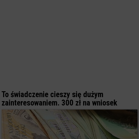
To świadczenie cieszy się dużym
zainteresowaniem. 300 zł na wniosek