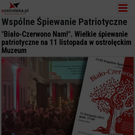
Wspólne Śpiewanie Patriotyczne
"Biało-Czerwono Nam!". Wielkie śpiewanie
patriotyczne na 11 listopada w ostrołęckim
Muzeum