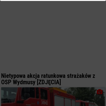
Nietypowa akcja ratunkowa strażaków z
OSP Wydmusy [ZDJĘCIA]