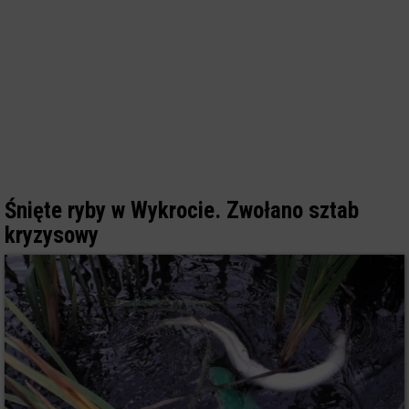
Śnięte ryby w Wykrocie. Zwołano sztab
kryzysowy