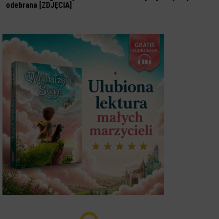
odebrana [ZDJĘCIA]