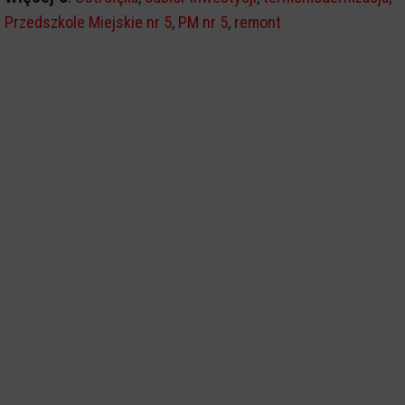
Przedszkole Miejskie nr 5
,
PM nr 5
,
remont