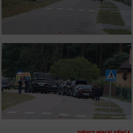
zobacz więcej zdjęć