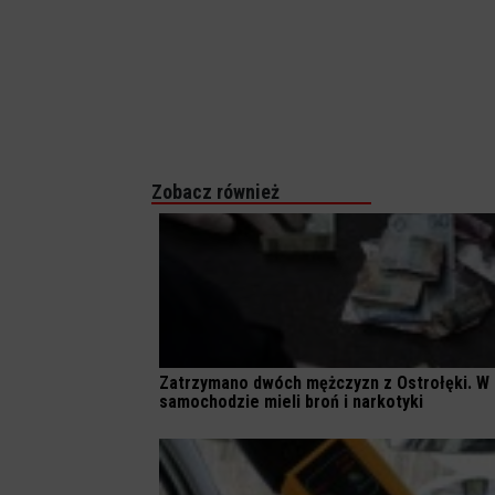
Zobacz również
Zatrzymano dwóch mężczyzn z Ostrołęki. W
samochodzie mieli broń i narkotyki