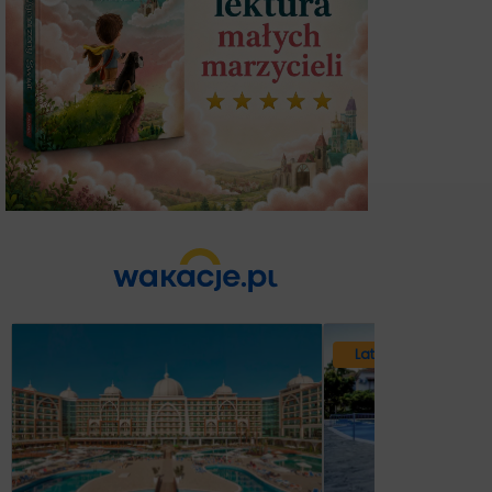
Lato 2026