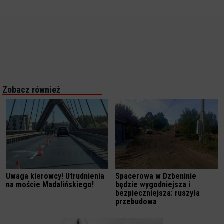
Zobacz również
Uwaga kierowcy! Utrudnienia
Spacerowa w Dzbeninie
na moście Madalińskiego!
będzie wygodniejsza i
bezpieczniejsza: ruszyła
przebudowa