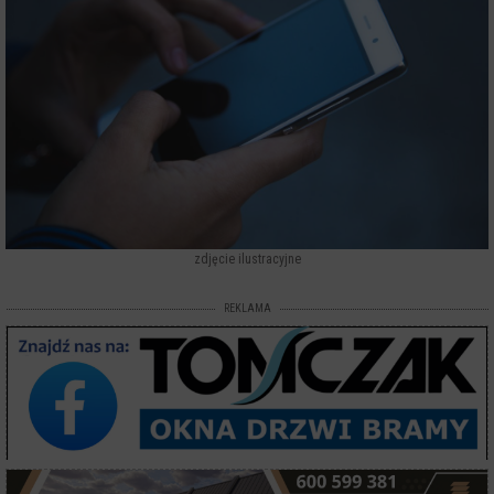
zdjęcie ilustracyjne
REKLAMA