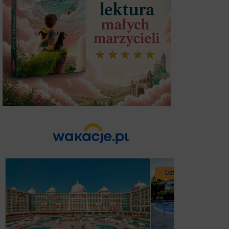
Lato 2026