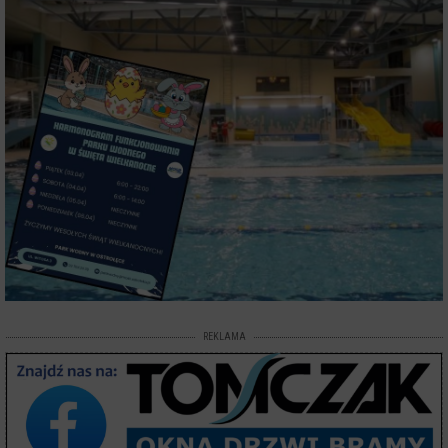
REKLAMA