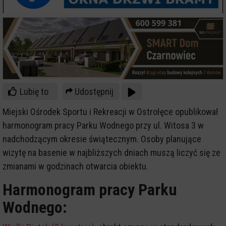
Lubię to
Udostępnij
Miejski Ośrodek Sportu i Rekreacji w Ostrołęce opublikował
harmonogram pracy Parku Wodnego przy ul. Witosa 3 w
nadchodzącym okresie świątecznym. Osoby planujące
wizytę na basenie w najbliższych dniach muszą liczyć się ze
zmianami w godzinach otwarcia obiektu.
Harmonogram pracy Parku
Wodnego: