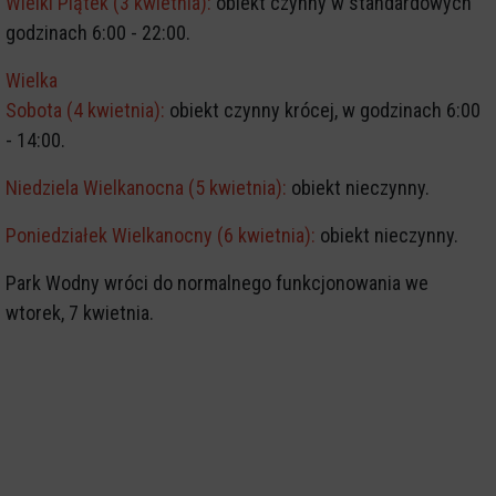
Wielki Piątek (3 kwietnia):
obiekt czynny w standardowych
godzinach 6:00 - 22:00.
Wielka
Sobota (4 kwietnia):
obiekt czynny krócej, w godzinach 6:00
- 14:00.
Niedziela Wielkanocna (5 kwietnia):
obiekt nieczynny.
Poniedziałek Wielkanocny (6 kwietnia):
obiekt nieczynny.
Park Wodny wróci do normalnego funkcjonowania we
wtorek, 7 kwietnia.