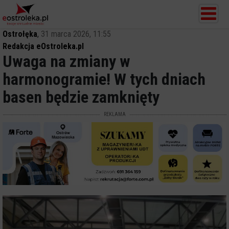
Ostrołęka
,
31 marca 2026, 11:55
Redakcja eOstroleka.pl
Uwaga na zmiany w
harmonogramie! W tych dniach
basen będzie zamknięty
REKLAMA