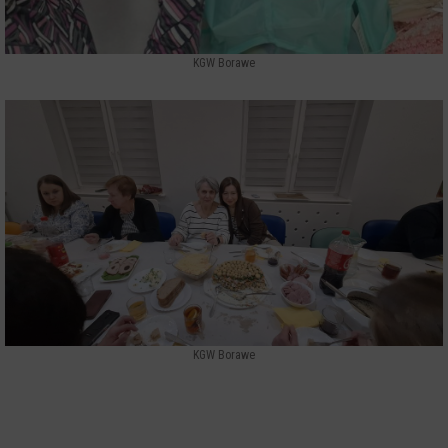
KGW Borawe
KGW Borawe