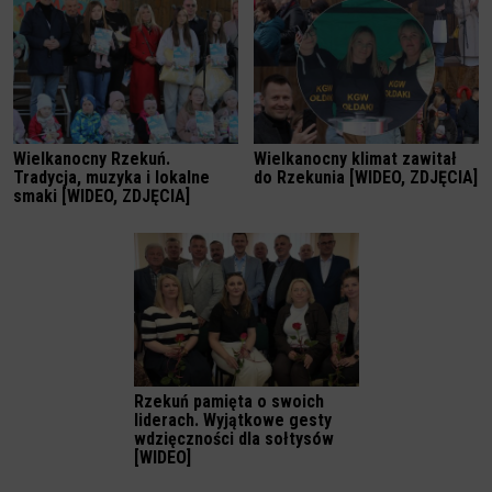
Wielkanocny Rzekuń.
Wielkanocny klimat zawitał
Tradycja, muzyka i lokalne
do Rzekunia [WIDEO, ZDJĘCIA]
smaki [WIDEO, ZDJĘCIA]
Rzekuń pamięta o swoich
liderach. Wyjątkowe gesty
wdzięczności dla sołtysów
[WIDEO]