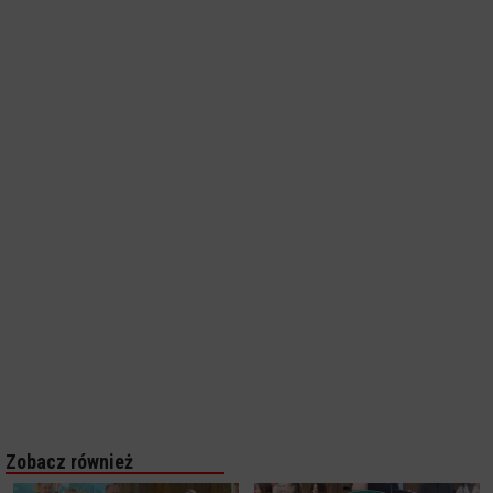
Zobacz również