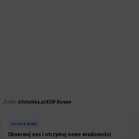
Źródło:
eOstroleka.pl/KGW Borawe
GOOGLE NEWS
Obserwuj nas i otrzymuj nowe wiadomości