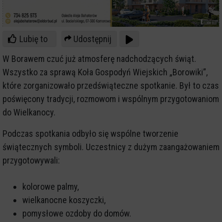
Lubię to
Udostępnij
W Borawem czuć już atmosferę nadchodzących świąt.
Wszystko za sprawą Koła Gospodyń Wiejskich „Borowiki”,
które zorganizowało przedświąteczne spotkanie. Był to czas
poświęcony tradycji, rozmowom i wspólnym przygotowaniom
do Wielkanocy.
Podczas spotkania odbyło się wspólne tworzenie
świątecznych symboli. Uczestnicy z dużym zaangażowaniem
przygotowywali:
kolorowe palmy,
wielkanocne koszyczki,
pomysłowe ozdoby do domów.