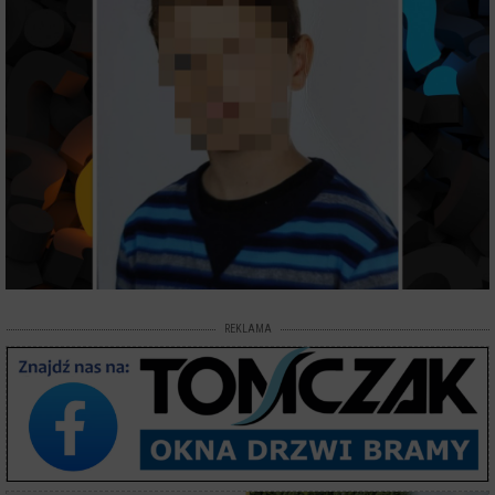
REKLAMA