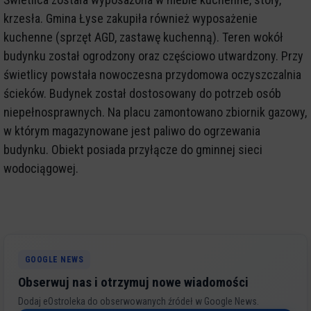
krzesła. Gmina Łyse zakupiła również wyposażenie
kuchenne (sprzęt AGD, zastawę kuchenną). Teren wokół
budynku został ogrodzony oraz częściowo utwardzony. Przy
świetlicy powstała nowoczesna przydomowa oczyszczalnia
ścieków. Budynek został dostosowany do potrzeb osób
niepełnosprawnych. Na placu zamontowano zbiornik gazowy,
w którym magazynowane jest paliwo do ogrzewania
budynku. Obiekt posiada przyłącze do gminnej sieci
wodociągowej.
GOOGLE NEWS
Obserwuj nas i otrzymuj nowe wiadomości
Dodaj eOstroleka do obserwowanych źródeł w Google News.