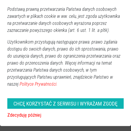
Podstawą prawną przetwarzania Państwa danych osobowych
zawartych w plikach cookie w ww. celu, jest zgoda użytkownika
na przetwarzanie danych osobowych wyrażona poprzez
zaznaczanie powyższego okienka (art. 6 ust. 1 lit. a pltk).
Użytkownikom przysługują następujące prawa: prawo żądania
dostępu do swoich danych, prawo do ich sprostowania, prawo
do usunięcia danych, prawo do ograniczenia przetwarzania oraz
prawo do przenoszenia danych. Więcej informacji na temat
przetwarzania Państwa danych osobowych, w tym
przysługujących Państwu uprawnień, znajdziecie Państwo w
naszej
Polityce Prywatności.
CHCĘ KORZYSTAĆ Z SERWISU I WYRAŻAM ZGODĘ
zobacz więcej zdjęć
Zdecyduję później