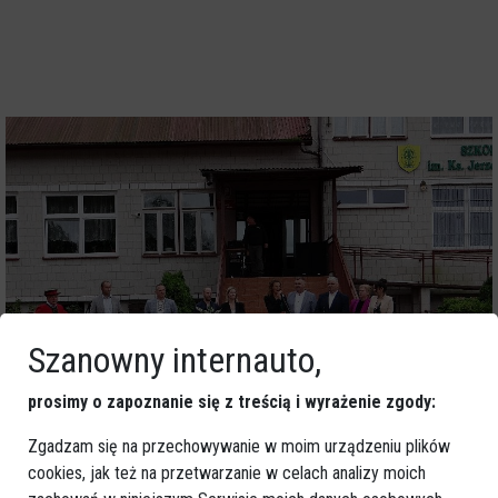
Szanowny internauto,
prosimy o zapoznanie się z treścią i wyrażenie zgody:
Zgadzam się na przechowywanie w moim urządzeniu plików
cookies, jak też na przetwarzanie w celach analizy moich