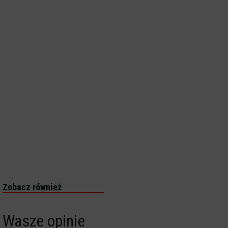
Zobacz również
Wasze opinie