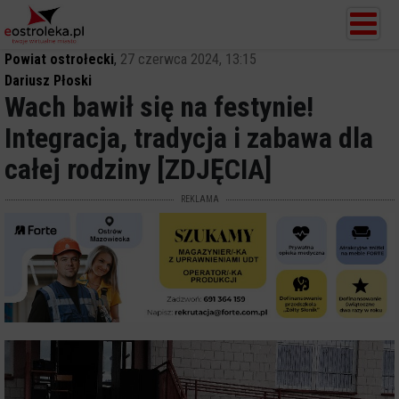
Powiat ostrołecki
,
27 czerwca 2024, 13:15
Dariusz Płoski
Wach bawił się na festynie!
Integracja, tradycja i zabawa dla
całej rodziny [ZDJĘCIA]
REKLAMA