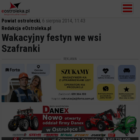
Powiat ostrołecki
,
6 sierpnia 2014, 11:43
Redakcja eOstroleka.pl
Wakacyjny festyn we wsi
Szafranki
REKLAMA