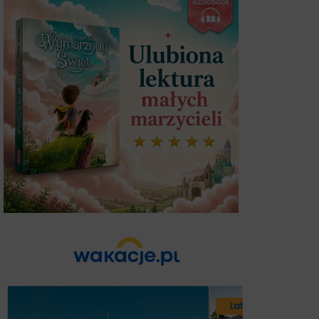
Lato 2026