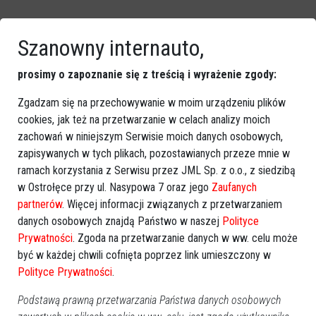
Szanowny internauto,
prosimy o zapoznanie się z treścią i wyrażenie zgody:
Zgadzam się na przechowywanie w moim urządzeniu plików
cookies, jak też na przetwarzanie w celach analizy moich
zachowań w niniejszym Serwisie moich danych osobowych,
zapisywanych w tych plikach, pozostawianych przeze mnie w
ramach korzystania z Serwisu przez JML Sp. z o.o., z siedzibą
w Ostrołęce przy ul. Nasypowa 7 oraz jego
Zaufanych
partnerów
. Więcej informacji związanych z przetwarzaniem
danych osobowych znajdą Państwo w naszej
Polityce
Prywatności
. Zgoda na przetwarzanie danych w ww. celu może
być w każdej chwili cofnięta poprzez link umieszczony w
Polityce Prywatności
.
Podstawą prawną przetwarzania Państwa danych osobowych