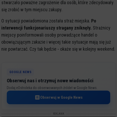
stwarzało poważne zagrożenie dla osób, które zdecydowały
się zrobić w tym miejscu zakupy.
O sytuacji powiadomiona została straż miejska.
Po
interwencji funkcjonariuszy stragany zniknęły.
Strażnicy
miejscy poinformowali osoby prowadzące handel o
obowiązującym zakazie i więcej takie sytuacje mają się już
nie powtarzać. Czy tak będzie - okaże się w kolejny weekend.
GOOGLE NEWS
Obserwuj nas i otrzymuj nowe wiadomości
Dodaj eOstroleka do obserwowanych źródeł w Google News.
Obserwuj w Google News
REKLAMA