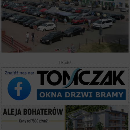
REKLAMA