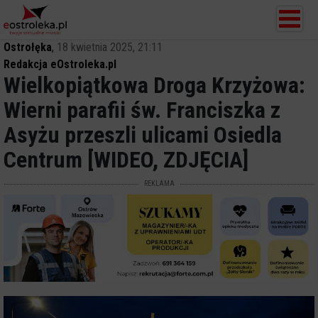
Ostrołęka
,
18 kwietnia 2025, 21:11
Redakcja eOstroleka.pl
Wielkopiątkowa Droga Krzyżowa:
Wierni parafii św. Franciszka z
Asyżu przeszli ulicami Osiedla
Centrum [WIDEO, ZDJĘCIA]
REKLAMA