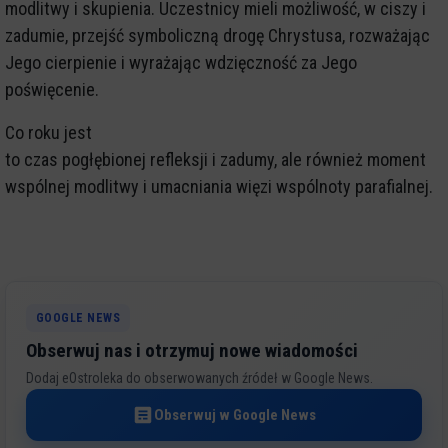
modlitwy i skupienia. Uczestnicy mieli możliwość, w ciszy i
zadumie, przejść symboliczną drogę Chrystusa, rozważając
Jego cierpienie i wyrażając wdzięczność za Jego
poświęcenie.
Co roku jest
to czas pogłębionej refleksji i zadumy, ale również moment
wspólnej modlitwy i umacniania więzi wspólnoty parafialnej.
GOOGLE NEWS
Obserwuj nas i otrzymuj nowe wiadomości
Dodaj eOstroleka do obserwowanych źródeł w Google News.
Obserwuj w Google News