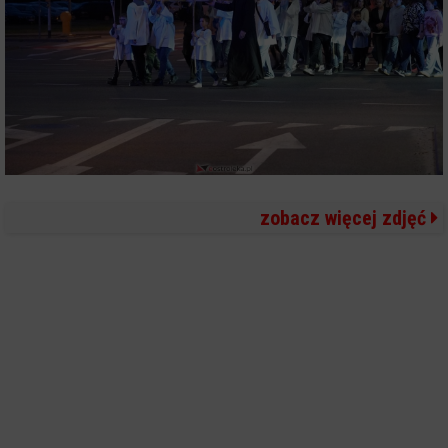
zobacz więcej zdjęć