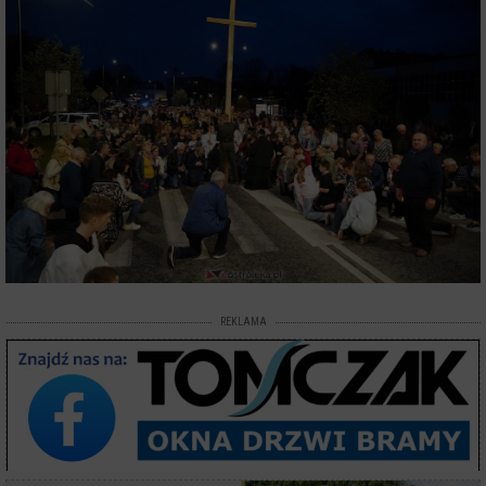
REKLAMA