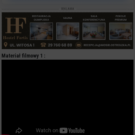
REKLAMA
Materiał filmowy 1 :