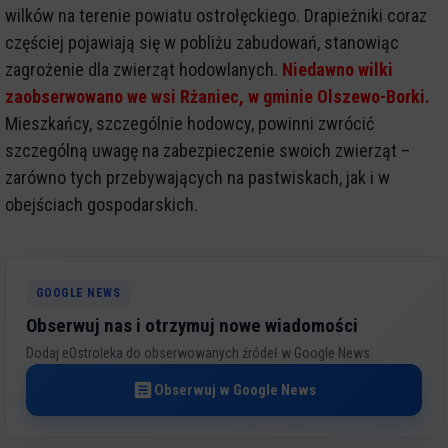
wilków na terenie powiatu ostrołęckiego. Drapieżniki coraz
częściej pojawiają się w pobliżu zabudowań, stanowiąc
zagrożenie dla zwierząt hodowlanych.
Niedawno wilki
zaobserwowano we wsi Rżaniec, w gminie Olszewo-Borki.
Mieszkańcy, szczególnie hodowcy, powinni zwrócić
szczególną uwagę na zabezpieczenie swoich zwierząt –
zarówno tych przebywających na pastwiskach, jak i w
obejściach gospodarskich.
GOOGLE NEWS
Obserwuj nas i otrzymuj nowe wiadomości
Dodaj eOstroleka do obserwowanych źródeł w Google News.
Obserwuj w Google News