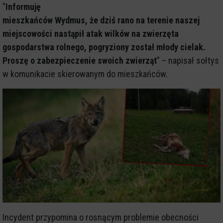
"
Informuję
mieszkańców Wydmus, że dziś rano na terenie naszej
miejscowości nastąpił atak wilków na zwierzęta
gospodarstwa rolnego, pogryziony został młody cielak.
Proszę o zabezpieczenie swoich zwierząt
" – napisał sołtys
w komunikacie skierowanym do mieszkańców.
Incydent przypomina o rosnącym problemie obecności