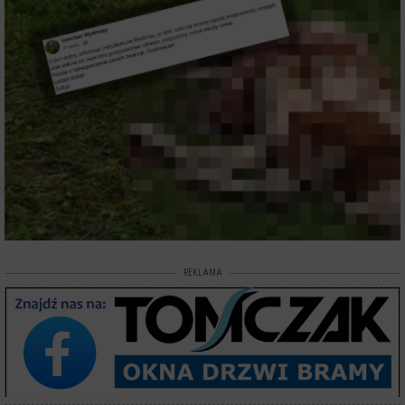
REKLAMA