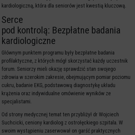
kardiologiczną, która dla seniorów jest kwestią kluczową.
Serce
pod kontrolą: Bezpłatne badania
kardiologiczne
Głównym punktem programu były bezpłatne badania
profilaktyczne, z których mógł skorzystać każdy uczestnik
forum. Seniorzy mieli okazję sprawdzić stan swojego
zdrowia w szerokim zakresie, obejmującym pomiar poziomu
cukru, badanie EKG, podstawową diagnostykę układu
krążenia oraz indywidualne omówienie wyników ze
specjalistami.
Od strony medycznej temat ten przybliżył dr Wojciech
Suchcicki, ceniony kardiolog z ostrołęckiego szpitala. W
swoim wystąpieniu zaserwował on garść praktycznych