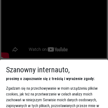
Materiał filmowy 3 :
Szanowny internauto,
prosimy o zapoznanie się z treścią i wyrażenie zgody:
Zgadzam się na przechowywanie w moim urządzeniu plików
cookies, jak też na przetwarzanie w celach analizy moich
zachowań w niniejszym Serwisie moich danych osobowych,
zapisywanych w tych plikach, pozostawianych przeze mnie w