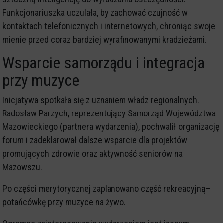
Funkcjonariuszka uczulała, by zachować czujność w
kontaktach telefonicznych i internetowych, chroniąc swoje
mienie przed coraz bardziej wyrafinowanymi kradzieżami.
Wsparcie samorządu i integracja
przy muzyce
Inicjatywa spotkała się z uznaniem władz regionalnych.
Radosław Parzych, reprezentujący Samorząd Województwa
Mazowieckiego (partnera wydarzenia), pochwalił organizację
forum i zadeklarował dalsze wsparcie dla projektów
promujących zdrowie oraz aktywność seniorów na
Mazowszu.
Po części merytorycznej zaplanowano część rekreacyjną–
potańcówkę przy muzyce na żywo.