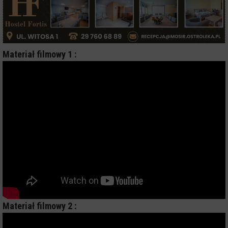
Materiał filmowy 1 :
Materiał filmowy 2 :