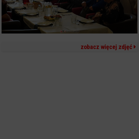
zobacz więcej zdjęć