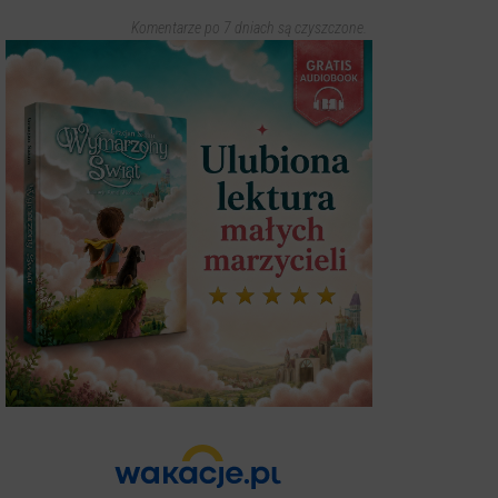
Komentarze po 7 dniach są czyszczone.