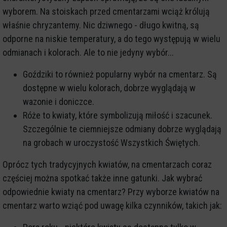
wyborem. Na stoiskach przed cmentarzami wciąż królują
właśnie chryzantemy. Nic dziwnego - długo kwitną, są
odporne na niskie temperatury, a do tego występują w wielu
odmianach i kolorach. Ale to nie jedyny wybór...
Goździki to również popularny wybór na cmentarz. Są
dostępne w wielu kolorach, dobrze wyglądają w
wazonie i doniczce.
Róże to kwiaty, które symbolizują miłość i szacunek.
Szczególnie te ciemniejsze odmiany dobrze wyglądają
na grobach w uroczystość Wszystkich Świętych.
Oprócz tych tradycyjnych kwiatów, na cmentarzach coraz
częściej można spotkać także inne gatunki. Jak wybrać
odpowiednie kwiaty na cmentarz? Przy wyborze kwiatów na
cmentarz warto wziąć pod uwagę kilka czynników, takich jak: