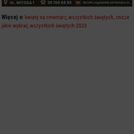
Więcej o
:
kwiaty na cmentarz
,
wszystkich świętych
,
znicze
jakie wybrać
,
wszystkich świętych 2023