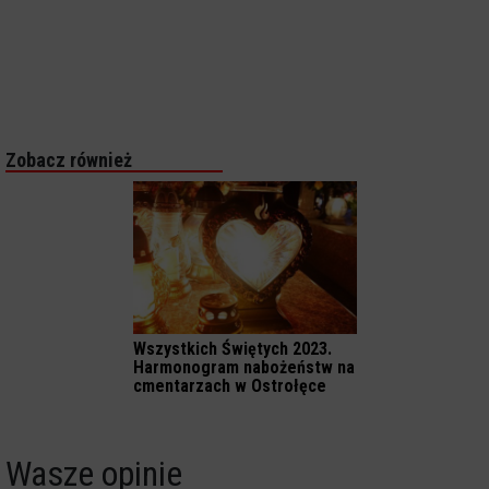
Zobacz również
Wszystkich Świętych 2023.
Harmonogram nabożeństw na
cmentarzach w Ostrołęce
Wasze opinie