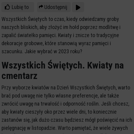
Lubię to
Udostępnij
Wszystkich Świętych to czas, kiedy odwiedzamy groby
naszych bliskich, aby złożyć im hołd poprzez modlitwę i
zapalić światełko pamięci. Kwiaty i znicze to tradycyjne
dekoracje grobowe, które stanowią wyraz pamięci i
szacunku. Jakie wybrać w 2023 roku?
Wszystkich Świętych. Kwiaty na
cmentarz
Przy wyborze kwiatów na Dzień Wszystkich Świętych, warto
brać pod uwagę nie tylko własne preferencje, ale także
zwrócić uwagę na trwałość i odporność roślin. Jeśli chcesz,
aby kwiaty cieszyły oko przez wiele dni, to koniecznie
zastanów się, jak dużo czasu będziesz mógł poświęcić na ich
pielęgnację w listopadzie. Warto pamiętać, że wiele żywych