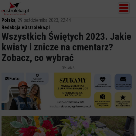
Polska
,
29 października 2023, 22:44
Redakcja eOstroleka.pl
Wszystkich Świętych 2023. Jakie
kwiaty i znicze na cmentarz?
Zobacz, co wybrać
REKLAMA