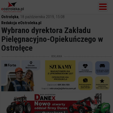
Ostrołęka
,
18 października 2019, 15:08
Redakcja eOstroleka.pl
Wybrano dyrektora Zakładu
Pielęgnacyjno-Opiekuńczego w
Ostrołęce
REKLAMA