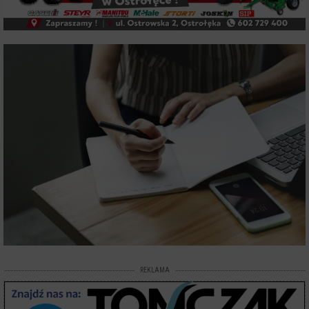
REKLAMA