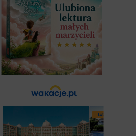
Lato 2026