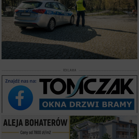
REKLAMA