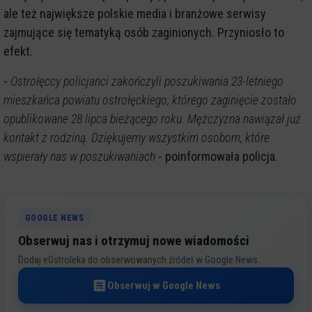
ale też największe polskie media i branżowe serwisy
zajmujące się tematyką osób zaginionych. Przyniosło to
efekt.
-
Ostrołęccy policjanci zakończyli poszukiwania 23-letniego
mieszkańca powiatu ostrołęckiego, którego zaginięcie zostało
opublikowane 28 lipca bieżącego roku. Mężczyzna nawiązał już
kontakt z rodziną. Dziękujemy wszystkim osobom, które
wspierały nas w poszukiwaniach
- poinformowała policja.
GOOGLE NEWS
Obserwuj nas i otrzymuj nowe wiadomości
Dodaj eOstroleka do obserwowanych źródeł w Google News.
Obserwuj w Google News