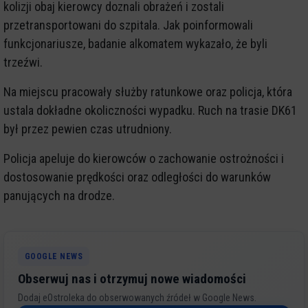
kolizji obaj kierowcy doznali obrażeń i zostali
przetransportowani do szpitala. Jak poinformowali
funkcjonariusze, badanie alkomatem wykazało, że byli
trzeźwi.
Na miejscu pracowały służby ratunkowe oraz policja, która
ustala dokładne okoliczności wypadku. Ruch na trasie DK61
był przez pewien czas utrudniony.
Policja apeluje do kierowców o zachowanie ostrożności i
dostosowanie prędkości oraz odległości do warunków
panujących na drodze.
GOOGLE NEWS
Obserwuj nas i otrzymuj nowe wiadomości
Dodaj eOstroleka do obserwowanych źródeł w Google News.