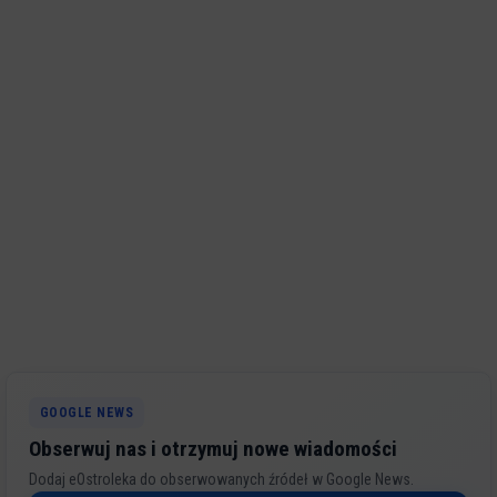
GOOGLE NEWS
Obserwuj nas i otrzymuj nowe wiadomości
Dodaj eOstroleka do obserwowanych źródeł w Google News.