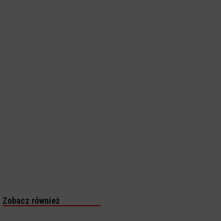
Zobacz również