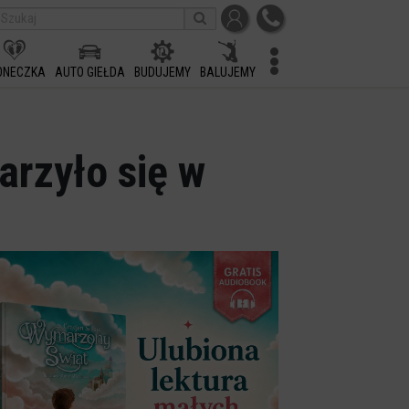
ONECZKA
AUTO GIEŁDA
BUDUJEMY
BALUJEMY
arzyło się w