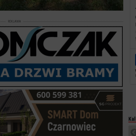
REKLAMA
Kal