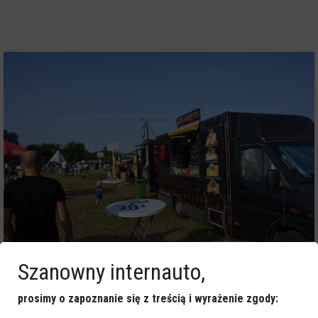
Szanowny internauto,
prosimy o zapoznanie się z treścią i wyrażenie zgody: