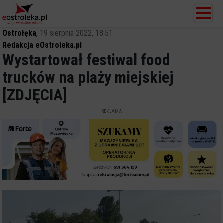
Ostrołęka
,
19 sierpnia 2022, 18:51
Redakcja eOstroleka.pl
Wystartował festiwal food
trucków na plaży miejskiej
[ZDJĘCIA]
REKLAMA