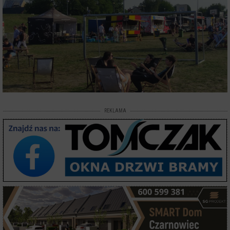
REKLAMA