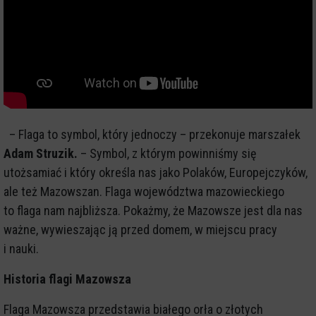
– Flaga to symbol, który jednoczy – przekonuje marszałek
Adam Struzik.
– Symbol, z którym powinniśmy się
utożsamiać i który określa nas jako Polaków, Europejczyków,
ale też Mazowszan. Flaga województwa mazowieckiego
to flaga nam najbliższa. Pokażmy, że Mazowsze jest dla nas
ważne, wywieszając ją przed domem, w miejscu pracy
i nauki.
Historia flagi Mazowsza
Flaga Mazowsza przedstawia białego orła o złotych