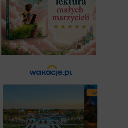
Lato 2026