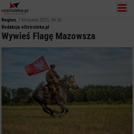
Region
,
7 listopada 2025, 06:30
Redakcja eOstroleka.pl
Wywieś Flagę Mazowsza