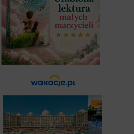
Lato 2026