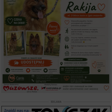
REKLAMA