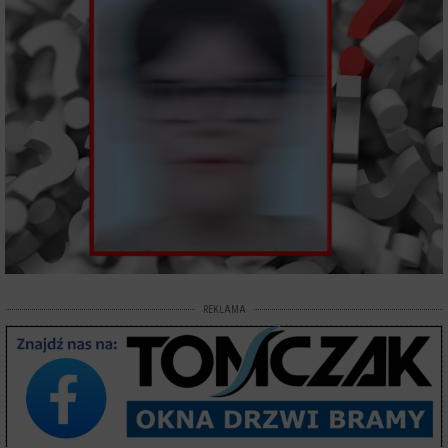
REKLAMA