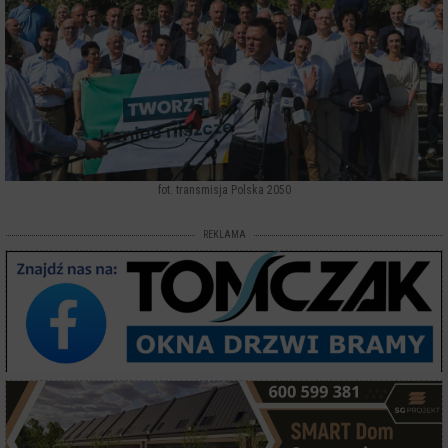
fot. transmisja Polska 2050
REKLAMA