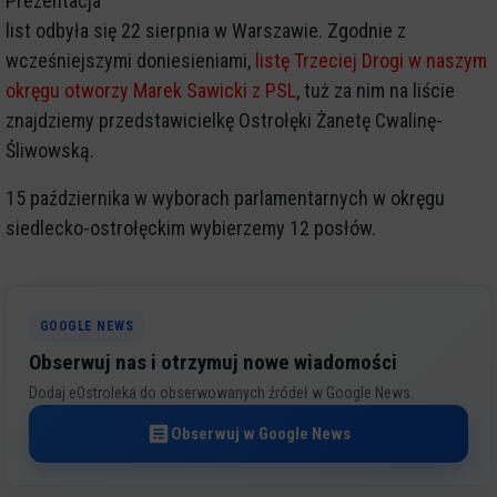
Prezentacja
list odbyła się 22 sierpnia w Warszawie. Zgodnie z
wcześniejszymi doniesieniami,
listę Trzeciej Drogi w naszym
okręgu otworzy Marek Sawicki z PSL
, tuż za nim na liście
znajdziemy przedstawicielkę Ostrołęki Żanetę Cwalinę-
Śliwowską.
15 października w wyborach parlamentarnych w okręgu
siedlecko-ostrołęckim wybierzemy 12 posłów.
GOOGLE NEWS
Obserwuj nas i otrzymuj nowe wiadomości
Dodaj eOstroleka do obserwowanych źródeł w Google News.
Obserwuj w Google News