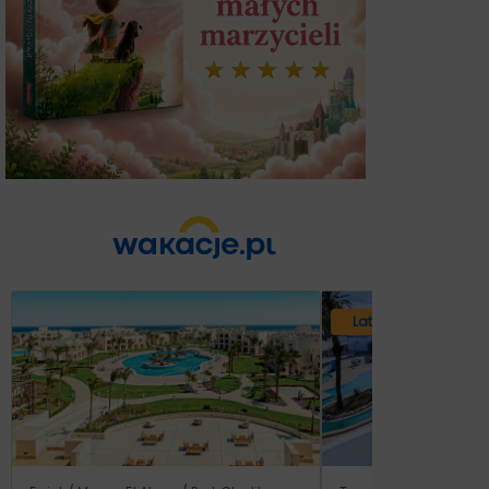
Lato 2026