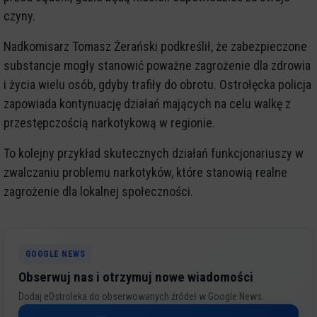
czyny.
Nadkomisarz Tomasz Żerański podkreślił, że zabezpieczone
substancje mogły stanowić poważne zagrożenie dla zdrowia
i życia wielu osób, gdyby trafiły do obrotu. Ostrołęcka policja
zapowiada kontynuację działań mających na celu walkę z
przestępczością narkotykową w regionie.
To kolejny przykład skutecznych działań funkcjonariuszy w
zwalczaniu problemu narkotyków, które stanowią realne
zagrożenie dla lokalnej społeczności.
GOOGLE NEWS
Obserwuj nas i otrzymuj nowe wiadomości
Dodaj eOstroleka do obserwowanych źródeł w Google News.