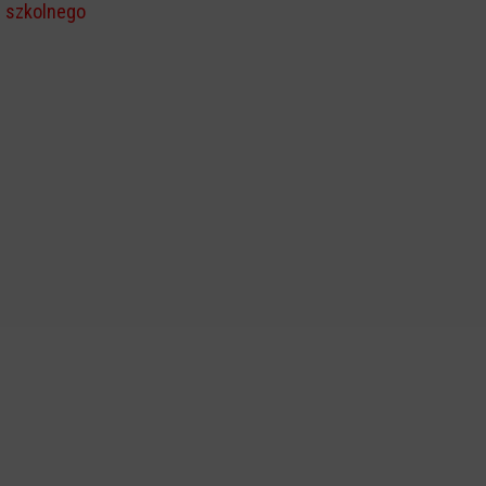
szkolnego