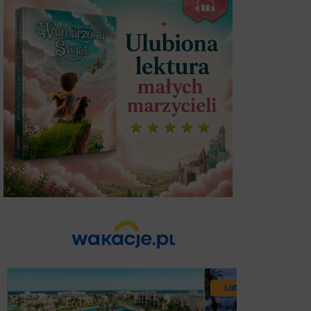
Lato 2026