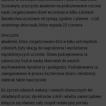
Szosowym, uroczyste akademie na podsumowanie rocznej
nauki zorganizowano dzień wcześniej w kilku szkołach.
Świadectwa uczniowie otrzymają zgodnie z planem - czyli
ostatniego dnia nauki, który wypada 23 czerwca.
Uroczyste
akademie, które zorganizowano dziś w kilku ostrołęckich
szkołach, były okazją do nagrodzenia i wyróżnienia
najzdolniejszych uczniów. Słowa podziękowania za
całoroczny trud w naukę skierowali do swoich
wychowanków dyrektorzy i pedagodzy. Podziękowania za
zaangażowanie w proces kształcenia dzieci i młodzieży
odebrali także nauczyciele.
Do życzeń udanych wakacji i samych słonecznych dni
składanych przez dyrektorów szkół i władze samorządowe
dołącza się również cały zespół redakcyjny portalu