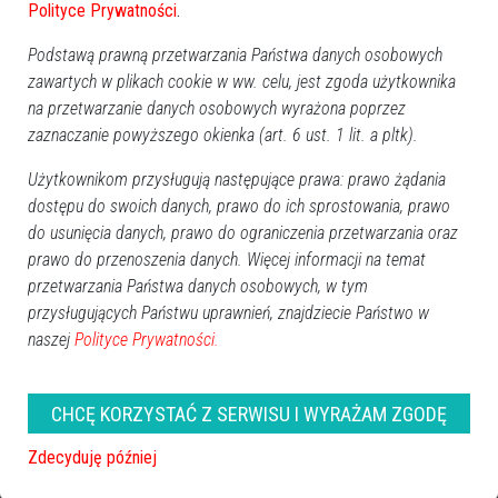
Polityce Prywatności
.
Podstawą prawną przetwarzania Państwa danych osobowych
zawartych w plikach cookie w ww. celu, jest zgoda użytkownika
na przetwarzanie danych osobowych wyrażona poprzez
zaznaczanie powyższego okienka (art. 6 ust. 1 lit. a pltk).
Użytkownikom przysługują następujące prawa: prawo żądania
dostępu do swoich danych, prawo do ich sprostowania, prawo
do usunięcia danych, prawo do ograniczenia przetwarzania oraz
prawo do przenoszenia danych. Więcej informacji na temat
przetwarzania Państwa danych osobowych, w tym
przysługujących Państwu uprawnień, znajdziecie Państwo w
naszej
Polityce Prywatności.
CHCĘ KORZYSTAĆ Z SERWISU I WYRAŻAM ZGODĘ
Zdecyduję później