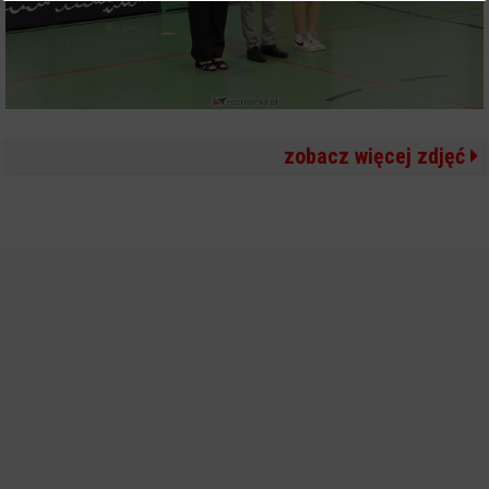
zobacz więcej zdjęć