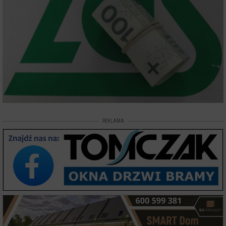
REKLAMA