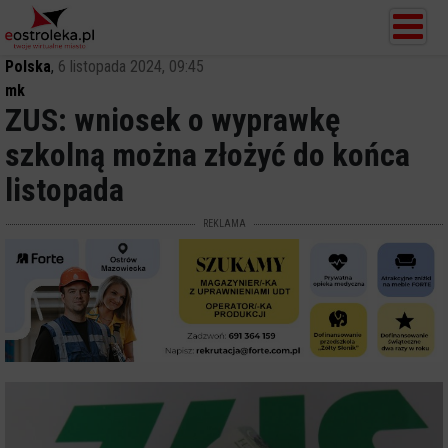
Polska
,
6 listopada 2024, 09:45
mk
ZUS: wniosek o wyprawkę
szkolną można złożyć do końca
listopada
REKLAMA