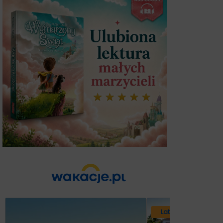
Lato 2026